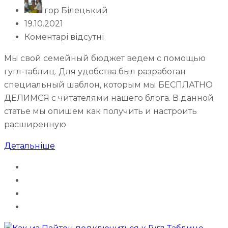
Ігор Білецький
19.10.2021
Коментарі відсутні
Мы свой семейный бюджет ведем с помощью
гугл-таблиц. Для удобства был разработан
специальный шаблон, которым мы БЕСПЛАТНО
ДЕЛИМСЯ с читателями нашего блога. В данной
статье мы опишем как получить и настроить
расширенную
Детальніше