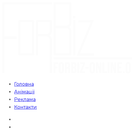
Головна
Анімації
Реклама
Контакти