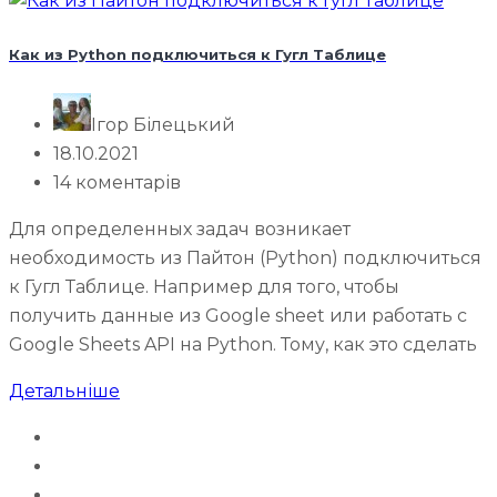
Как из Python подключиться к Гугл Таблице
Ігор Білецький
18.10.2021
14 коментарів
Для определенных задач возникает
необходимость из Пайтон (Python) подключиться
к Гугл Таблице. Например для того, чтобы
получить данные из Google sheet или работать с
Google Sheets API на Python. Тому, как это сделать
Детальніше