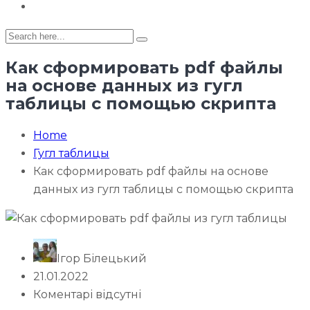
Как сформировать pdf файлы
на основе данных из гугл
таблицы с помощью скрипта
Home
Гугл таблицы
Как сформировать pdf файлы на основе
данных из гугл таблицы с помощью скрипта
Ігор Білецький
21.01.2022
Коментарі відсутні