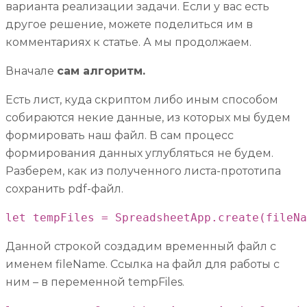
варианта реализации задачи. Если у вас есть
другое решение, можете поделиться им в
комментариях к статье. А мы продолжаем.
Вначале
сам алгоритм.
Есть лист, куда скриптом либо иным способом
собираются некие данные, из которых мы будем
формировать наш файл. В сам процесс
формирования данных углубляться не будем.
Разберем, как из полученного листа-прототипа
сохранить pdf-файл.
let tempFiles = SpreadsheetApp.create(fileNa
Данной строкой создадим временный файл с
именем fileName. Ссылка на файл для работы с
ним – в переменной tempFiles.