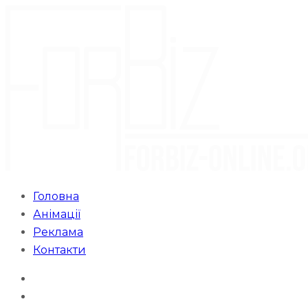
Головна
Анімації
Реклама
Контакти