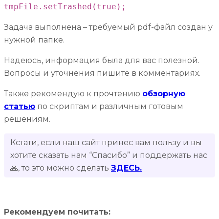
tmpFile.setTrashed(true);
Задача выполнена – требуемый pdf-файл создан у
нужной папке.
Надеюсь, информация была для вас полезной.
Вопросы и уточнения пишите в комментариях.
Также рекомендую к прочтению
обзорную
статью
по скриптам и различным готовым
решениям.
Кстати, если наш сайт принес вам пользу и вы
хотите сказать нам “Спасибо” и поддержать нас
🙏, то это можно сделать
ЗДЕСЬ.
Рекомендуем почитать: