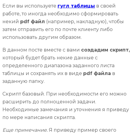
Если вы используете
гугл таблицы
в своей
работе, то иногда необходимо сформировать
некий
pdf файл
(например, накладную), чтобы
затем отправить его по почте клиенту либо
использовать другим образом.
В данном посте вместе с вами
создадим скрипт,
который будет брать некие данные с
определенного диапазона заданного листа
таблицы и сохранять их в виде
pdf файла
в
заданную папку.
Скрипт базовый. При необходимости его можно
расширить до полноценной задачи.
Необходимые замечания и уточнения я приведу
по мере написания скрипта.
Еще примечание.
Я приведу пример своего