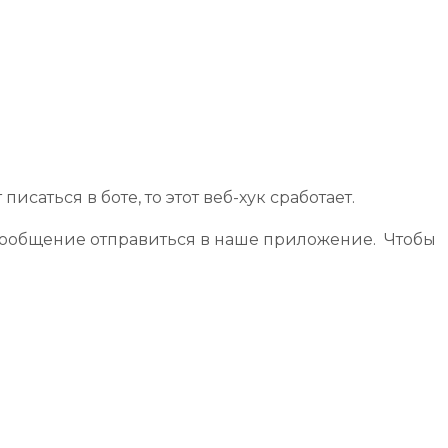
аться в боте, то этот веб-хук сработает.
то сообщение отправиться в наше приложение. Чтобы