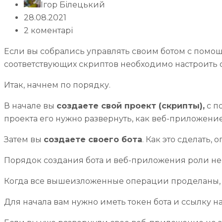
Ігор Білецький
28.08.2021
2 коментарі
Если вы собрались управлять своим ботом с помощ
соответствующих скриптов необходимо настроить
Итак, начнем по порядку.
В начале вы
создаете свой проект (скрипты),
с п
проекта его нужно развернуть, как веб-приложение
Затем вы
создаете своего бота
. Как это сделать,
Порядок создания бота и веб-приложения роли не 
Когда все вышеизложенные операции проделаны, 
Для начала вам нужно иметь токен бота и ссылку н