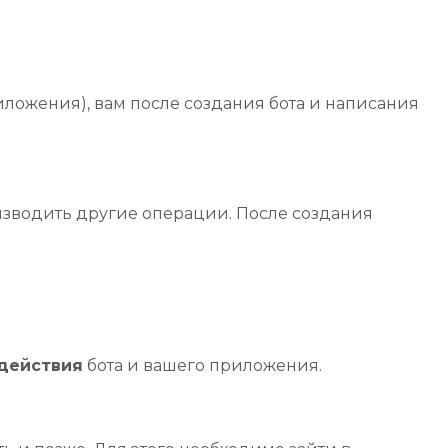
иложения), вам после создания бота и написания
изводить другие операции. После создания
действия
бота и вашего приложения.