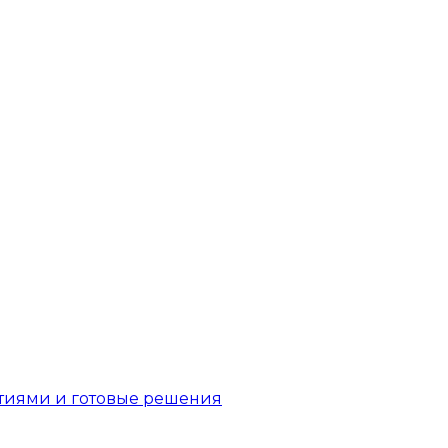
бытиями и готовые решения