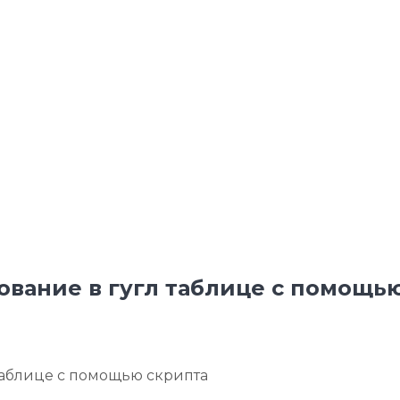
ование в гугл таблице с помощь
 таблице с помощью скрипта