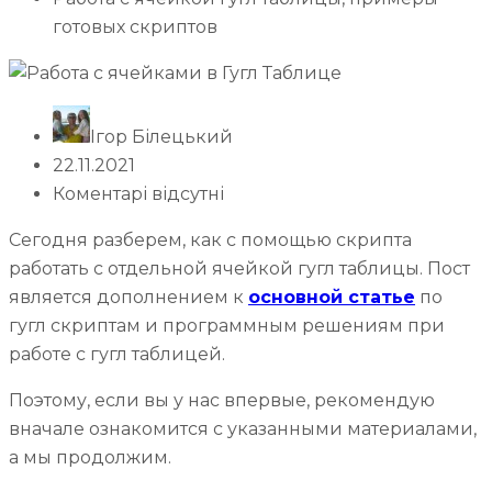
готовых скриптов
Ігор Білецький
22.11.2021
Коментарі відсутні
Сегодня разберем, как с помощью скрипта
работать с отдельной ячейкой гугл таблицы. Пост
является дополнением к
основной статье
по
гугл скриптам и программным решениям при
работе с гугл таблицей.
Поэтому, если вы у нас впервые, рекомендую
вначале ознакомится с указанными материалами,
а мы продолжим.