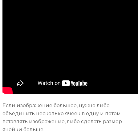
Если изображение большое, нужно либо
объединить несколько ячеек в одну и потом
вставлять изображение, либо сделать размер
ячейки больше.