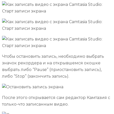
Чтобы остановить запись, необходимо выбрать
значок рекордера и на открывшемся окошке
выбрать либо “Pause” (приостановить запись),
либо “Stop” (закончить запись).
После этого открывается сам редактор Камтазия с
только-что записанным видео.