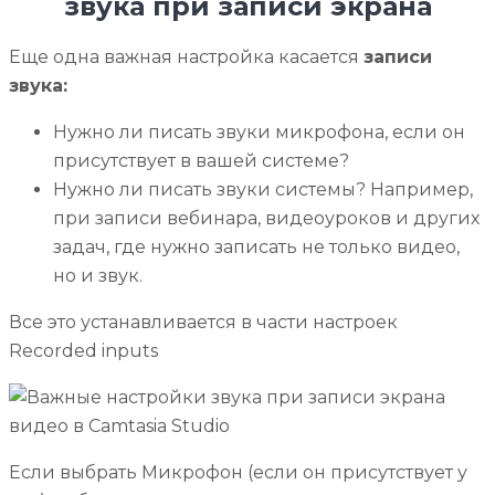
звука при записи экрана
Еще одна важная настройка касается
записи
звука:
Нужно ли писать звуки микрофона, если он
присутствует в вашей системе?
Нужно ли писать звуки системы? Например,
при записи вебинара, видеоуроков и других
задач, где нужно записать не только видео,
но и звук.
Все это устанавливается в части настроек
Recorded inputs
Если выбрать Микрофон (если он присутствует у