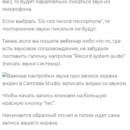
вас), то будет параллельно писаться звук из
микрофона.
Если выбрать “Do not record microphone”, то
посторонние звуки писаться не будут.
Также, если вы пишете вебинар либо что-то, где
есть звуковое сопровождение, не забудьте
поставить галочку напротив “Record system audio”
(писать звуки системы).
Чтобы начать запись кликаем на большую
красную кнопку “rec”.
Начинается обратный отсчет и потом идет сама
запись вашего экрана.