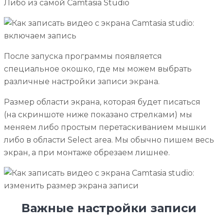
Либо из самой Camtasia Studio
После запуска программы появляется
специальное окошко, где мы можем выбрать
различные настройки записи экрана.
Размер области экрана, которая будет писаться
(на скриншоте ниже показано стрелками) мы
меняем либо простым перетаскиванием мышки
либо в области Select area. Мы обычно пишем весь
экран, а при монтаже обрезаем лишнее.
Важные настройки записи