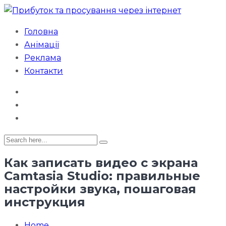
Головна
Анімації
Реклама
Контакти
Как записать видео с экрана
Camtasia Studio: правильные
настройки звука, пошаговая
инструкция
Home