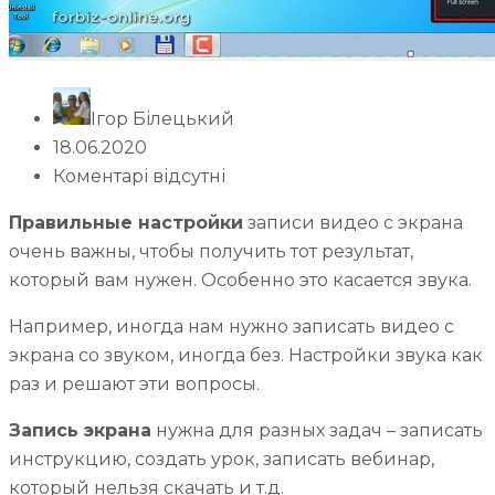
Ігор Білецький
18.06.2020
Коментарі відсутні
Правильные настройки
записи видео с экрана
очень важны, чтобы получить тот результат,
который вам нужен. Особенно это касается звука.
Например, иногда нам нужно записать видео с
экрана со звуком, иногда без. Настройки звука как
раз и решают эти вопросы.
Запись экрана
нужна для разных задач – записать
инструкцию, создать урок, записать вебинар,
который нельзя скачать и т.д.