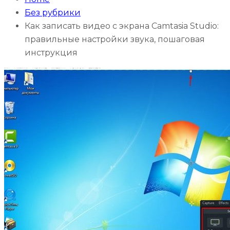
Без рубрики
Как записать видео с экрана Camtasia Studio:
правильные настройки звука, пошаговая
инструкция