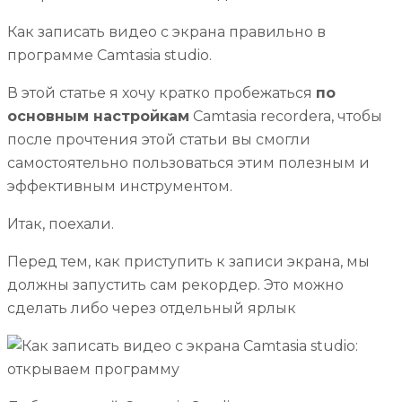
Как записать видео с экрана правильно в
программе Camtasia studio.
В этой статье я хочу кратко пробежаться
по
основным настройкам
Camtasia recordera, чтобы
после прочтения этой статьи вы смогли
самостоятельно пользоваться этим полезным и
эффективным инструментом.
Итак, поехали.
Перед тем, как приступить к записи экрана, мы
должны запустить сам рекордер. Это можно
сделать либо через отдельный ярлык