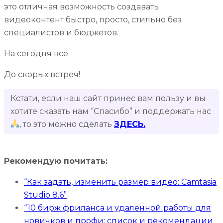
это отличная возможность создавать
видеоконтент быстро, просто, стильно без
специалистов и бюджетов.
На сегодня все.
До скорых встреч!
Кстати, если наш сайт принес вам пользу и вы
хотите сказать нам “Спасибо” и поддержать нас
, то это можно сделать
ЗДЕСЬ.
Рекомендую почитать:
“Как задать, изменить размер видео: Camtasia
Studio 8.6”
“10 бирж фриланса и удаленной работы для
новичков и профи: список и рекомендации